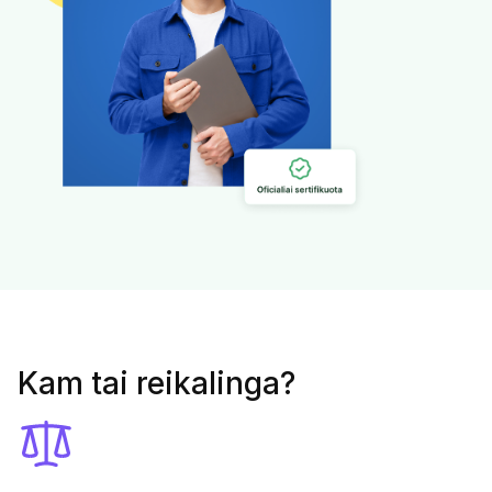
Kam tai reikalinga?