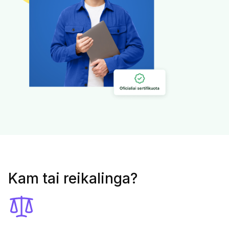
Kam tai reikalinga?