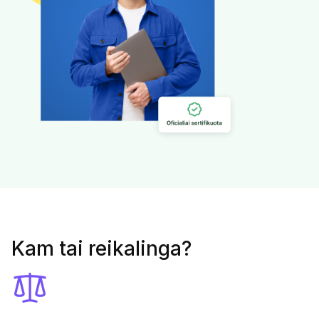
Kam tai reikalinga?