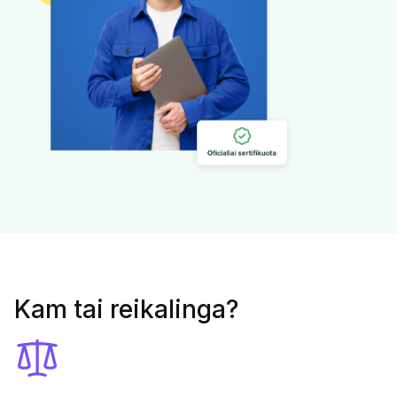
Kam tai reikalinga?