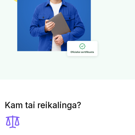
Kam tai reikalinga?