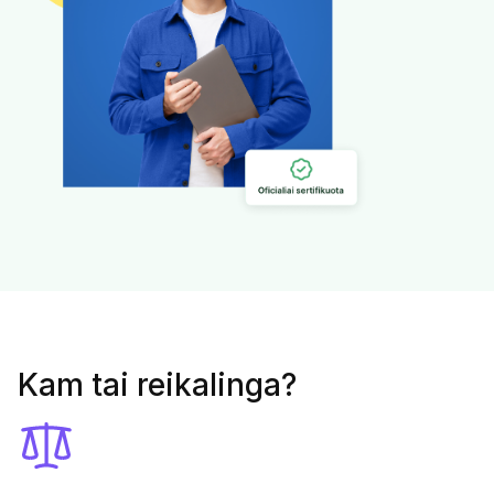
Kam tai reikalinga?