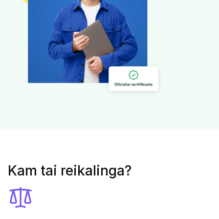
Kam tai reikalinga?