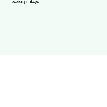
poziciją rinkoje.