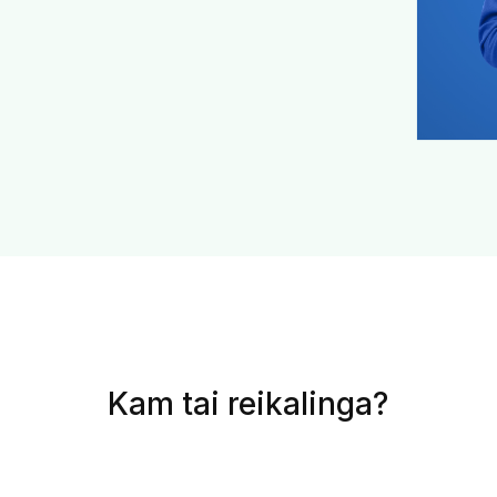
Kam tai reikalinga?