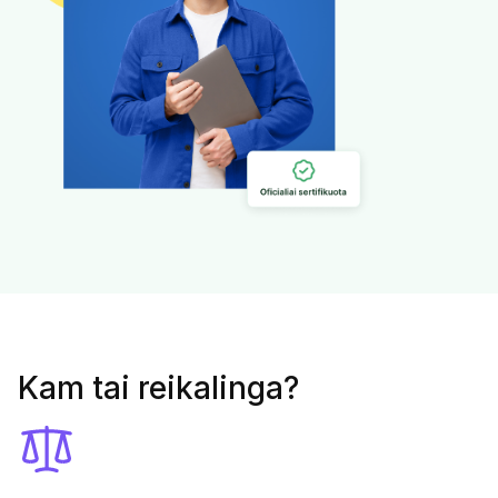
Kam tai reikalinga?