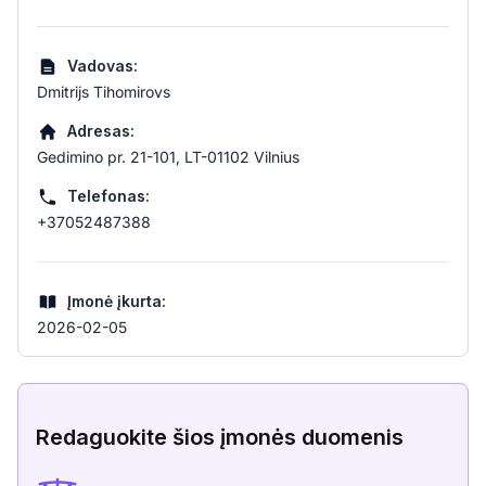
Vadovas:
Dmitrijs Tihomirovs
Adresas:
Gedimino pr. 21-101, LT-01102 Vilnius
Telefonas:
+37052487388
Įmonė įkurta:
2026-02-05
Redaguokite šios įmonės duomenis