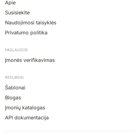
Apie
Susisiekite
Naudojimosi taisyklės
Privatumo politika
PASLAUGOS
Įmonės verifikavimas
RESURSAI
Šablonai
Blogas
Įmonių katalogas
API dokumentacija