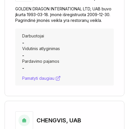
GOLDEN DRAGON INTERNATIONAL LTD, UAB buvo
įkurta 1993-03-18. Įmonė išregistruota 2009-12-30.
Pagrindinė įmonės veikla yra restoranų veikla.
Darbuotojai
-
Vidutinis atlyginimas
-
Pardavimo pajamos
-
Pamatyti daugiau
CHENGVIS, UAB