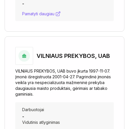
-
Pamatyti daugiau
VILNIAUS PREKYBOS, UAB
VILNIAUS PREKYBOS, UAB buvo įkurta 1997-11-07.
Įmonė išregistruota 2001-04-27. Pagrindinė įmonės
veikla yra nespecializuota mažmeninė prekyba
daugiausia maisto produktais, gėrimais ar tabako
gaminiais.
Darbuotojai
-
Vidutinis atlyginimas