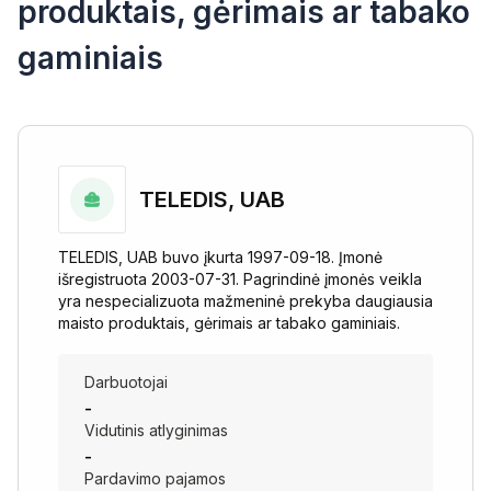
produktais, gėrimais ar tabako
gaminiais
TELEDIS, UAB
TELEDIS, UAB buvo įkurta 1997-09-18. Įmonė
išregistruota 2003-07-31. Pagrindinė įmonės veikla
yra nespecializuota mažmeninė prekyba daugiausia
maisto produktais, gėrimais ar tabako gaminiais.
Darbuotojai
-
Vidutinis atlyginimas
-
Pardavimo pajamos