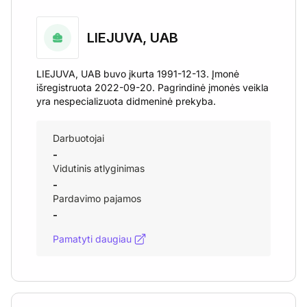
LIEJUVA, UAB
LIEJUVA, UAB buvo įkurta 1991-12-13. Įmonė
išregistruota 2022-09-20. Pagrindinė įmonės veikla
yra nespecializuota didmeninė prekyba.
Darbuotojai
-
Vidutinis atlyginimas
-
Pardavimo pajamos
-
Pamatyti daugiau