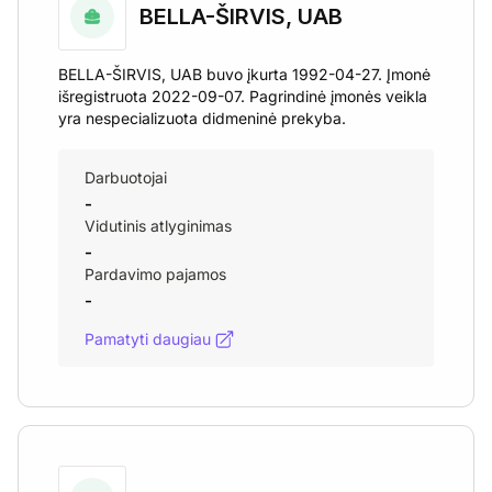
BELLA-ŠIRVIS, UAB
BELLA-ŠIRVIS, UAB buvo įkurta 1992-04-27. Įmonė
išregistruota 2022-09-07. Pagrindinė įmonės veikla
yra nespecializuota didmeninė prekyba.
Darbuotojai
-
Vidutinis atlyginimas
-
Pardavimo pajamos
-
Pamatyti daugiau